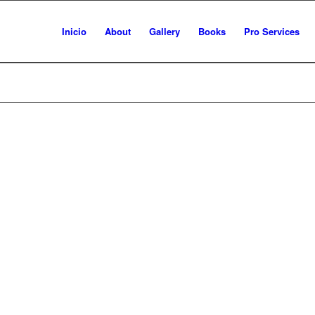
Inicio
About
Gallery
Books
Pro Services