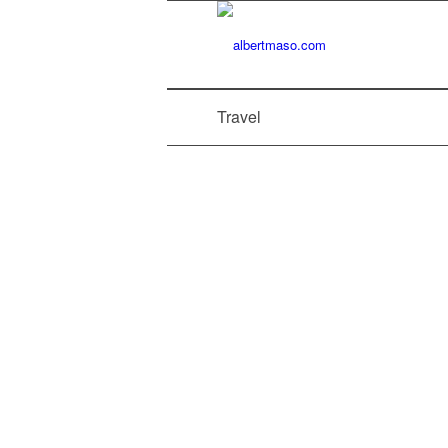
Travel