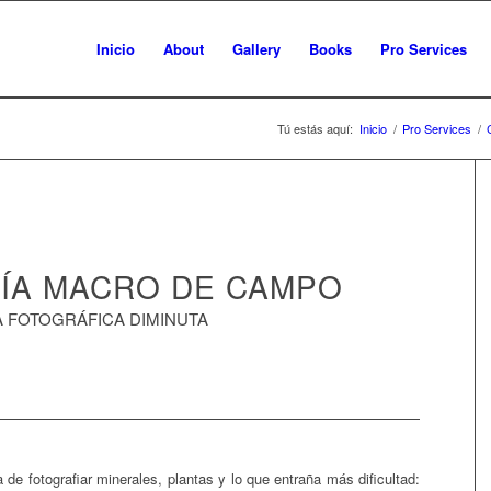
Inicio
About
Gallery
Books
Pro Services
Tú estás aquí:
Inicio
/
Pro Services
/
ÍA MACRO DE CAMPO
 FOTOGRÁFICA DIMINUTA
 de fotografiar minerales, plantas y lo que entraña más dificultad: