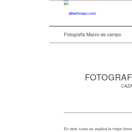
Fotografía Macro de campo
FOTOGRAF
CAZA
En este curso se explica la mejor forma