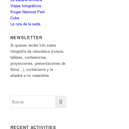
Viajes fotográficos
Kruger National Park
Cuba
La ruta de la seda
NEWSLETTER
Si quieres recibir info sobre
fotografía de naturaleza (cursos,
talleres, conferencias,
proyecciones, presentaciones de
libros...), contáctame y te
añadiré a mi newsletter.
RECENT ACTIVITIES