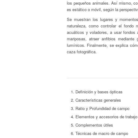
los pequeños animales. Así mismo, com
es estático o móvil, según la perspectiv
Se muestran los lugares y momentos
naturaleza, como controlar el fondo n
acuáticos y voladores, a usar fondos
mariposas, atraer anfibios mediante
lumínicos. Finalmente, se explica cóm
caza fotográfica.
Definición y bases ópticas
Características generales
Ratio y Profundidad de campo
Elementos y accesorios de trabajo
Complementos útiles
Técnicas de macro de campo