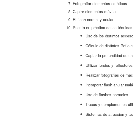
Fotografiar elementos estáticos
Captar elementos móviles
El flash normal y anular
Puesta en práctica de las técnica
Uso de los distintos acceso
Cálculo de distintas Ratio 
Captar la profundidad de 
Utilizar fondos y reflectores
Realizar fotografías de ma
Incorporar flash anular inal
Uso de flashes normales
Trucos y complementos úti
Sistemas de atracción y té