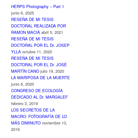
HERPS Photography – Part 1
junio 6, 2025
RESEÑA DE MI TESIS
DOCTORAL REALIZADA POR
RAMON MACIÀ
abril 5, 2021
RESEÑA DE MI TESIS
DOCTORAL POR EL Dr. JOSEP
YLLA
octubre 11, 2020
RESEÑA DE MI TESIS
DOCTORAL POR EL Dr. JOSÉ
MARTÍN CANO
julio 19, 2020
LA MARIPOSA DE LA MUERTE
junio 6, 2020
CONGRESO DE ECOLOGÍA
DEDICADO AL Dr. MARGALEF
febrero 3, 2019
LOS SECRETOS DE LA
MACRO: FOTOGRAFÍA DE LO
MÁS DIMINUTO
noviembre 13,
2016